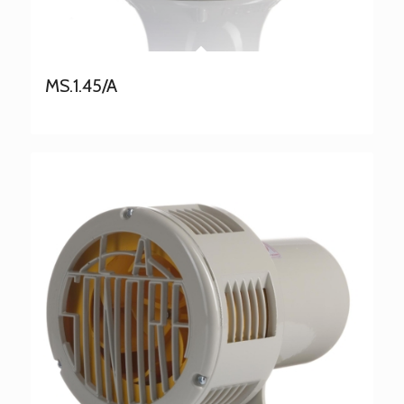
MS.1.45/A