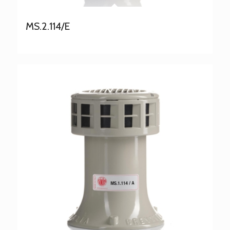
MS.2.114/E