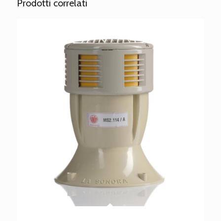
Prodotti correlati