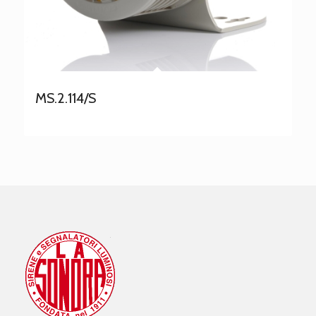
MS.2.114/S